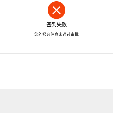
签到失败
您的报名信息未通过审批