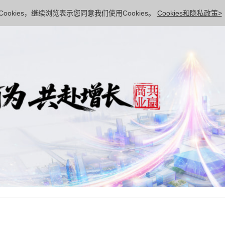
ookies，继续浏览表示您同意我们使用Cookies。
Cookies和隐私政策>