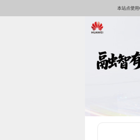
本站点使用C