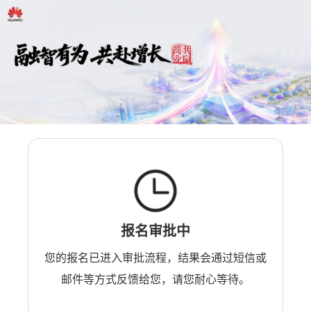
报名审批中
您的报名已进入审批流程，结果会通过短信或
邮件等方式反馈给您，请您耐心等待。