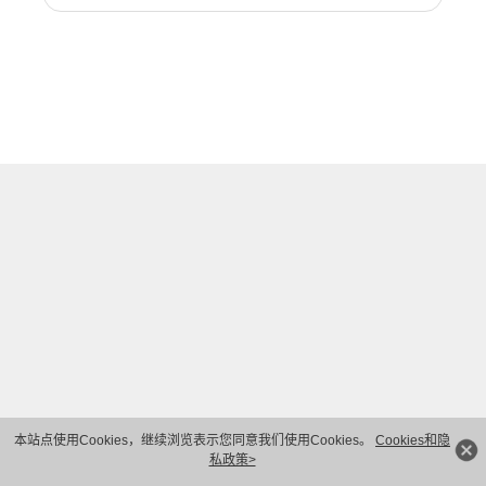
本站点使用Cookies，继续浏览表示您同意我们使用Cookies。
Cookies和隐
私政策>