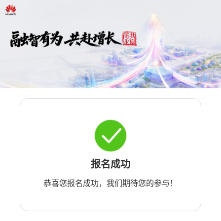
报名成功
恭喜您报名成功，我们期待您的参与！