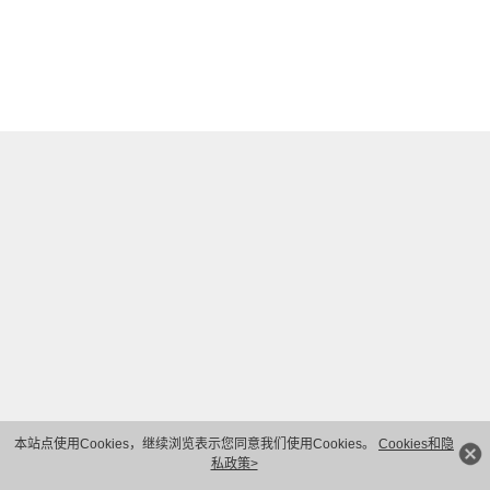
本站点使用Cookies，继续浏览表示您同意我们使用Cookies。
Cookies和隐
私政策>