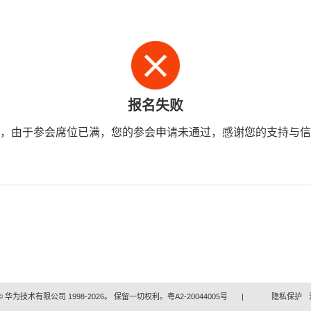
报名失败
，由于参会席位已满，您的参会申请未通过，感谢您的支持与信
 华为技术有限公司 1998-2026。 保留一切权利。粤A2-20044005号
|
隐私保护