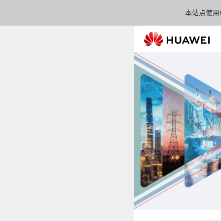
本站点使用C