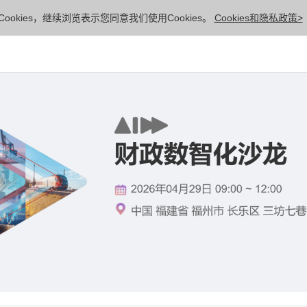
ookies，继续浏览表示您同意我们使用Cookies。
Cookies和隐私政策>