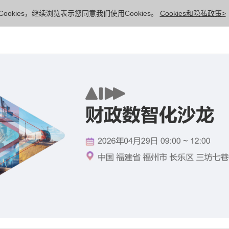
ookies，继续浏览表示您同意我们使用Cookies。
Cookies和隐私政策>