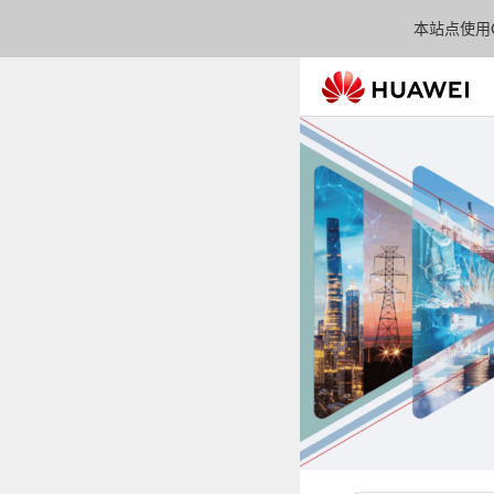
本站点使用C