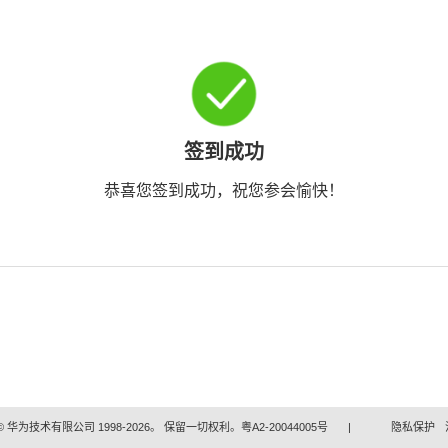
签到成功
恭喜您签到成功，祝您参会愉快！
 华为技术有限公司 1998-2026。 保留一切权利。粤A2-20044005号
|
隐私保护