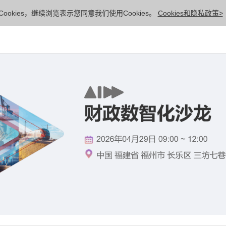
ookies，继续浏览表示您同意我们使用Cookies。
Cookies和隐私政策>