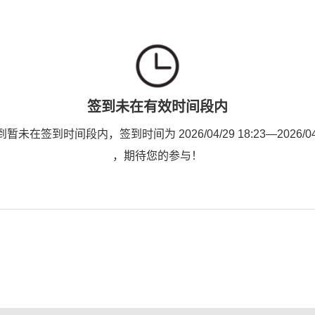
签到未在有效时间段内
未在签到时间段内，签到时间为 2026/04/29 18:23—2026/04/2
，期待您的参与！