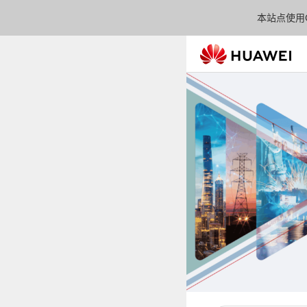
本站点使用C