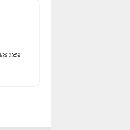
9 23:59