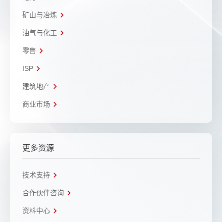
矿山与冶炼
油气与化工
零售
ISP
建筑地产
商业市场
更多资源
技术支持
合作伙伴咨询
资料中心