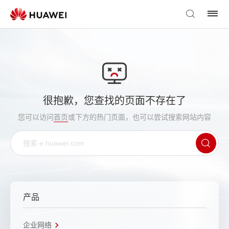
很抱歉，您查找的页面不存在了
您可以访问
首页
或下方的热门页面，也可以尝试搜索网站内容
产品
企业网络