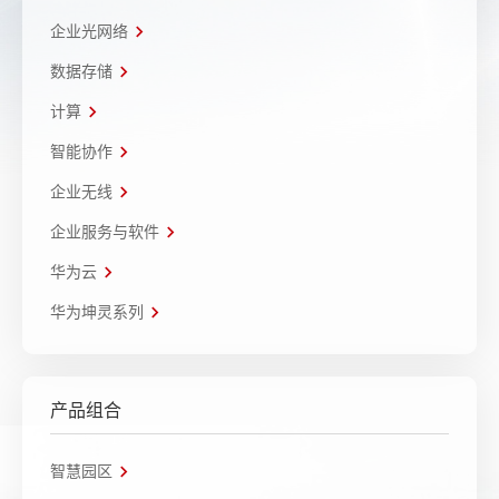
企业光网络
数据存储
计算
智能协作
企业无线
企业服务与软件
华为云
华为坤灵系列
产品组合
智慧园区