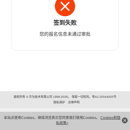
签到失败
您的报名信息未通过审批
版权所有 © 华为技术有限公司 1998-2026。 保留一切权利。粤A2-20044005号
隐私保护
法律声明
本站点使用Cookies，继续浏览表示您同意我们使用Cookies。
Cookies和隐
私政策>