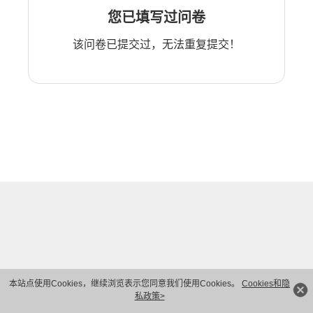
您已填写过问卷
该问卷已提交过，无法重复提交！
本站点使用Cookies，继续浏览表示您同意我们使用Cookies。
Cookies和隐
私政策>