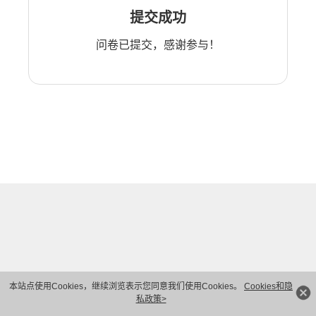
提交成功
问卷已提交，感谢参与！
本站点使用Cookies，继续浏览表示您同意我们使用Cookies。
Cookies和隐
私政策>