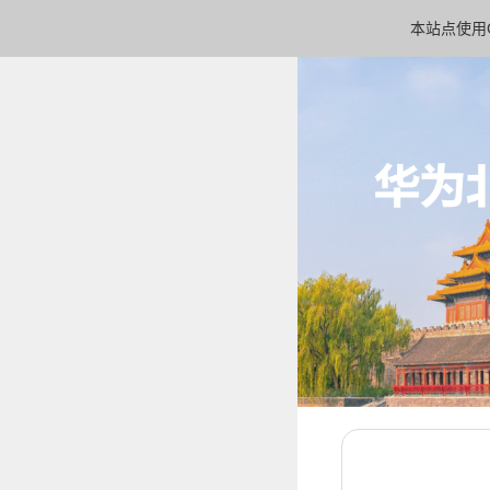
本站点使用C