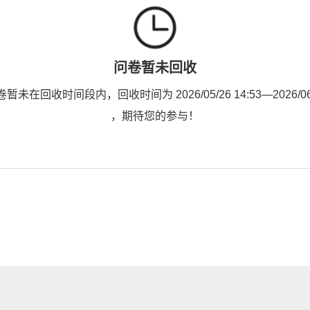
问卷暂未回收
未在回收时间段内，回收时间为 2026/05/26 14:53—2026/06/0
，期待您的参与！