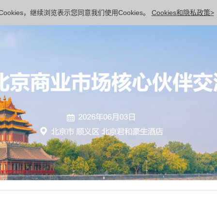
ookies，继续浏览表示您同意我们使用Cookies。
Cookies和隐私政策>