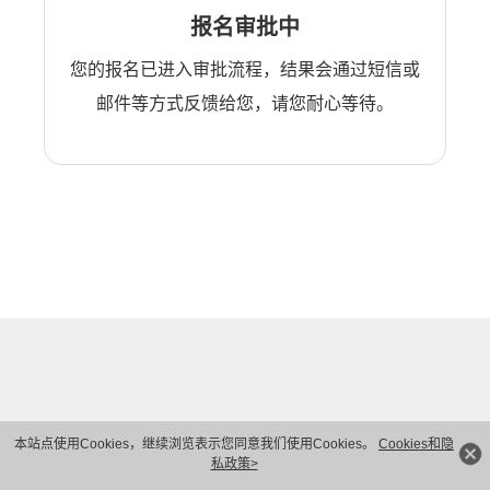
报名审批中
您的报名已进入审批流程，结果会通过短信或
邮件等方式反馈给您，请您耐心等待。
本站点使用Cookies，继续浏览表示您同意我们使用Cookies。
Cookies和隐
私政策>