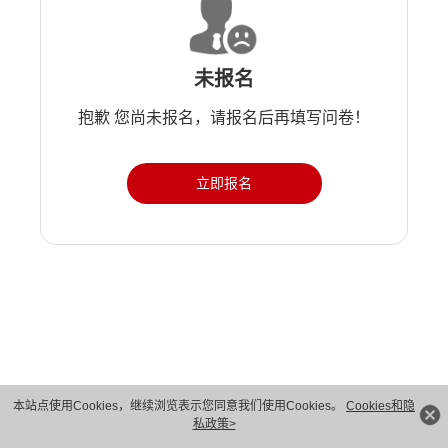
未报名
抱歉 您尚未报名，请报名后再填写问卷！
立即报名
本站点使用Cookies，继续浏览表示您同意我们使用Cookies。
Cookies和隐
私政策>