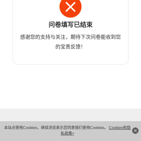
问卷填写已结束
感谢您的支持与关注，期待下次问卷能收到您
的宝贵反馈！
本站点使用Cookies，继续浏览表示您同意我们使用Cookies。
Cookies和隐
私政策>