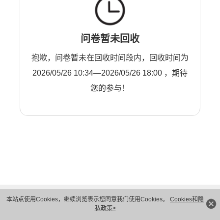
问卷暂未回收
抱歉，问卷暂未在回收时间段内，回收时间为
2026/05/26 10:34—2026/05/26 18:00 ，期待
您的参与！
本站点使用Cookies，继续浏览表示您同意我们使用Cookies。
Cookies和隐
私政策>