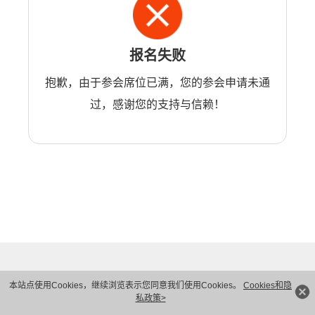
报名失败
抱歉，由于参会席位已满，您的参会申请未通
过，感谢您的支持与信赖！
本站点使用Cookies，继续浏览表示您同意我们使用Cookies。
Cookies和隐
私政策>