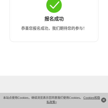
报名成功
恭喜您报名成功，我们期待您的参与！
本站点使用Cookies，继续浏览表示您同意我们使用Cookies。
Cookies和隐
私政策>