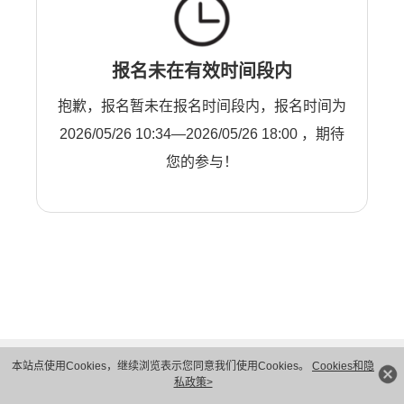
报名未在有效时间段内
抱歉，报名暂未在报名时间段内，报名时间为
2026/05/26 10:34—2026/05/26 18:00 ，期待
您的参与！
本站点使用Cookies，继续浏览表示您同意我们使用Cookies。
Cookies和隐
私政策>