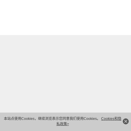
本站点使用Cookies，继续浏览表示您同意我们使用Cookies。
Cookies和隐
私政策>