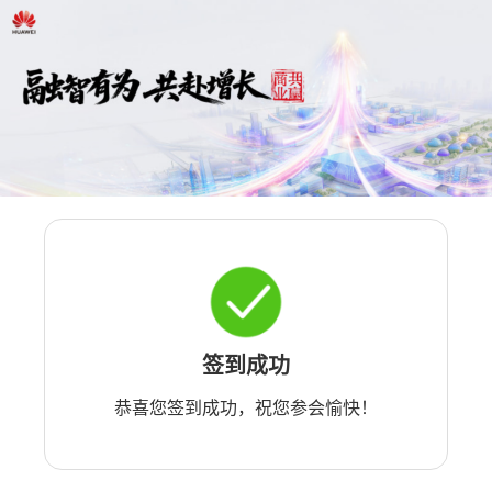
签到成功
恭喜您签到成功，祝您参会愉快！