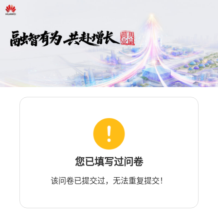
您已填写过问卷
该问卷已提交过，无法重复提交！