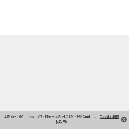
本站点使用Cookies，继续浏览表示您同意我们使用Cookies。
Cookies和隐
私政策>