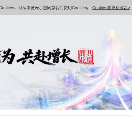
ookies，继续浏览表示您同意我们使用Cookies。
Cookies和隐私政策>