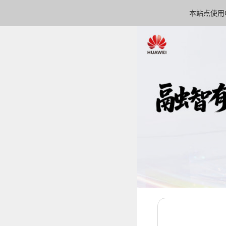
本站点使用C