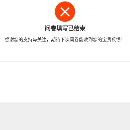
问卷填写已结束
感谢您的支持与关注，期待下次问卷能收到您的宝贵反馈！