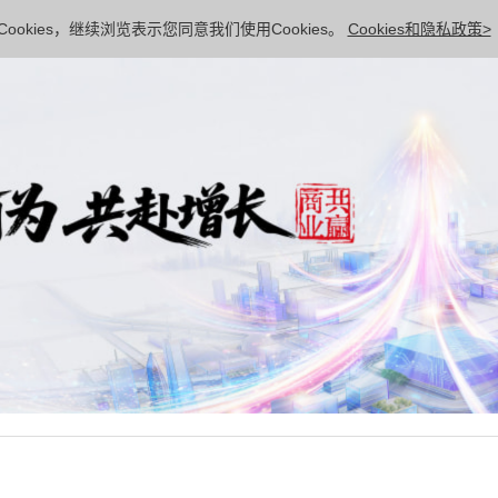
ookies，继续浏览表示您同意我们使用Cookies。
Cookies和隐私政策>