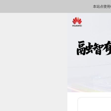
本站点使用C