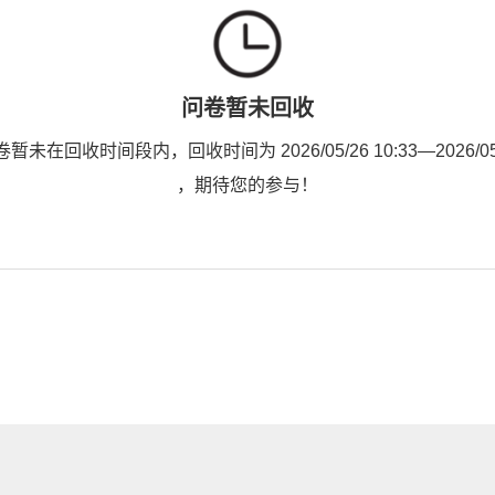
问卷暂未回收
未在回收时间段内，回收时间为 2026/05/26 10:33—2026/05/2
，期待您的参与！