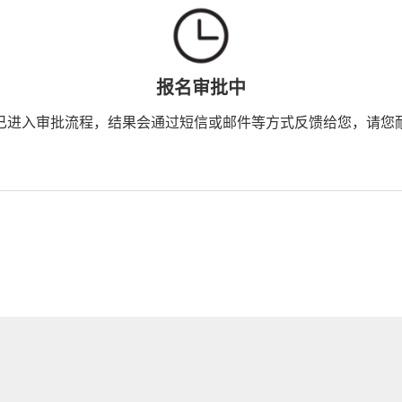
报名审批中
已进入审批流程，结果会通过短信或邮件等方式反馈给您，请您