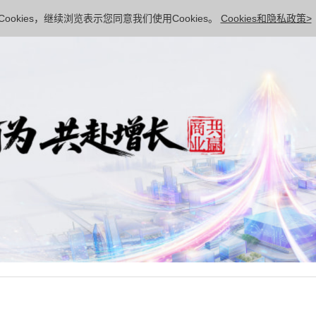
ookies，继续浏览表示您同意我们使用Cookies。
Cookies和隐私政策>