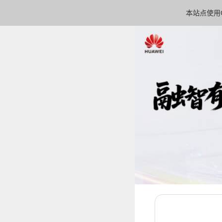
本站点使用C