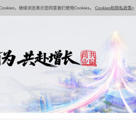
ookies，继续浏览表示您同意我们使用Cookies。
Cookies和隐私政策>