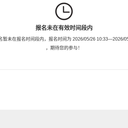
报名未在有效时间段内
未在报名时间段内，报名时间为 2026/05/26 10:33—2026/05/2
，期待您的参与！