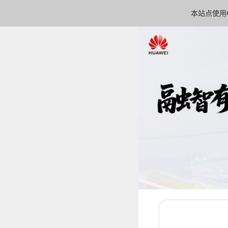
本站点使用C