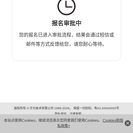
报名审批中
您的报名已进入审批流程，结果会通过短信或
邮件等方式反馈给您，请您耐心等待。
版权所有 © 华为技术有限公司 1998-2026。 保留一切权利。粤A2-20044005号
隐私保护
法律声明
本站点使用Cookies，继续浏览表示您同意我们使用Cookies。
Cookies和隐
私政策>