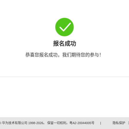
报名成功
恭喜您报名成功，我们期待您的参与！
 华为技术有限公司 1998-2026。 保留一切权利。粤A2-20044005号
|
隐私保护