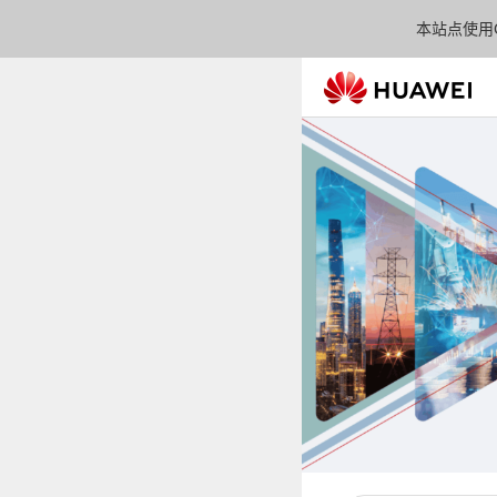
本站点使用C