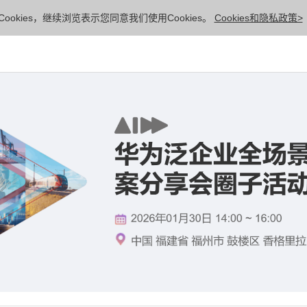
ookies，继续浏览表示您同意我们使用Cookies。
Cookies和隐私政策>