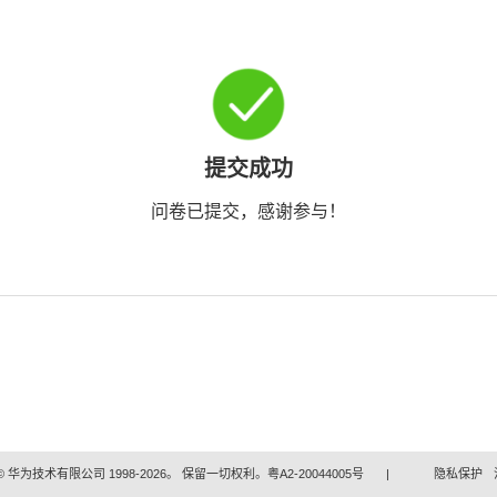
提交成功
问卷已提交，感谢参与！
 华为技术有限公司 1998-2026。 保留一切权利。粤A2-20044005号
|
隐私保护