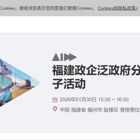
ookies，继续浏览表示您同意我们使用Cookies。
Cookies和隐私政策>