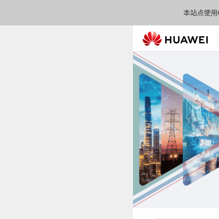
本站点使用C