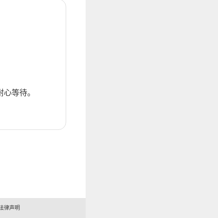
耐心等待。
法律声明