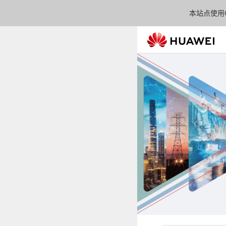
本站点使用C