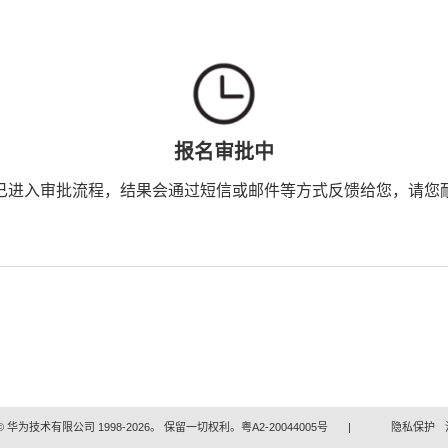
报名审批中
已进入审批流程，结果会通过短信或邮件等方式反馈给您，请您
 华为技术有限公司 1998-2026。 保留一切权利。粤A2-20044005号
|
隐私保护