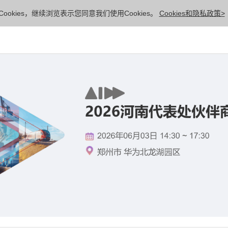
ookies，继续浏览表示您同意我们使用Cookies。
Cookies和隐私政策>