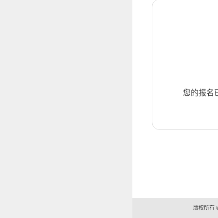
您的报名
版权所有 ©