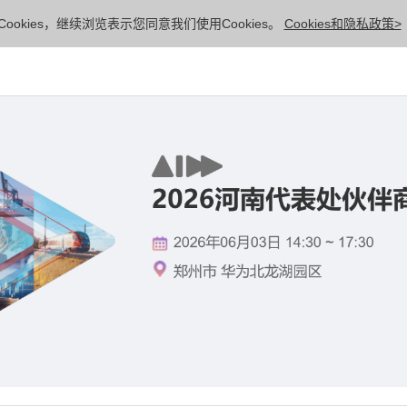
ookies，继续浏览表示您同意我们使用Cookies。
Cookies和隐私政策>