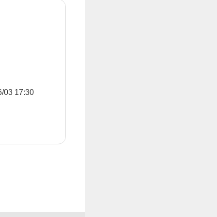
3 17:30