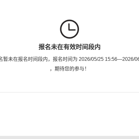
报名未在有效时间段内
未在报名时间段内，报名时间为 2026/05/25 15:56—2026/06/0
，期待您的参与！