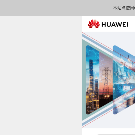
本站点使用C