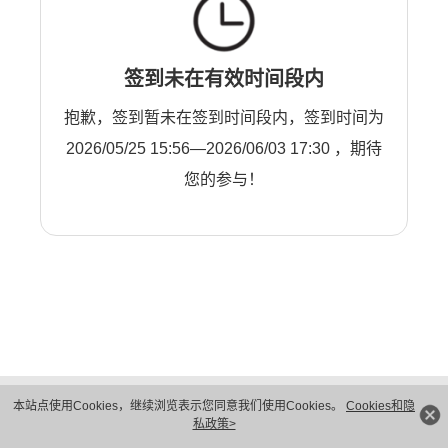
签到未在有效时间段内
抱歉，签到暂未在签到时间段内，签到时间为
2026/05/25 15:56—2026/06/03 17:30 ，期待
您的参与！
版权所有 © 华为技术有限公司 1998-2026。 保留一切权利。粤A2-20044005号
本站点使用Cookies，继续浏览表示您同意我们使用Cookies。
Cookies和隐
隐私保护
法律声明
私政策>