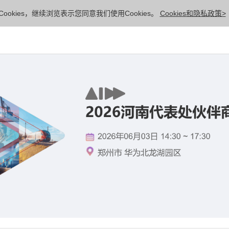
ookies，继续浏览表示您同意我们使用Cookies。
Cookies和隐私政策>