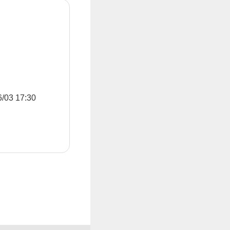
3 17:30