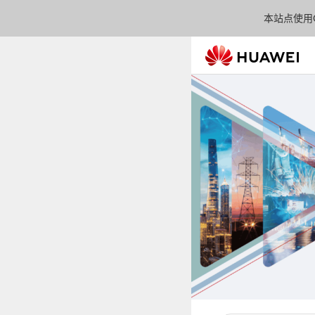
本站点使用C