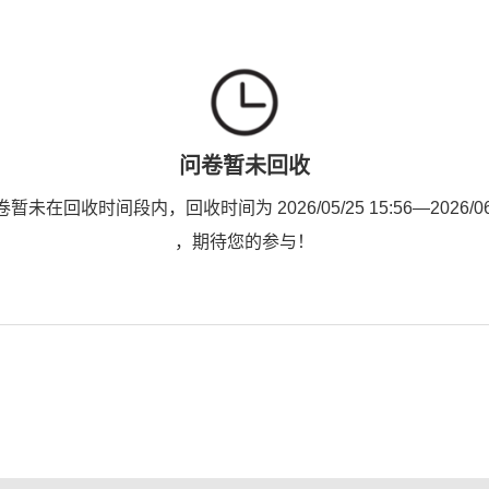
问卷暂未回收
未在回收时间段内，回收时间为 2026/05/25 15:56—2026/06/0
，期待您的参与！