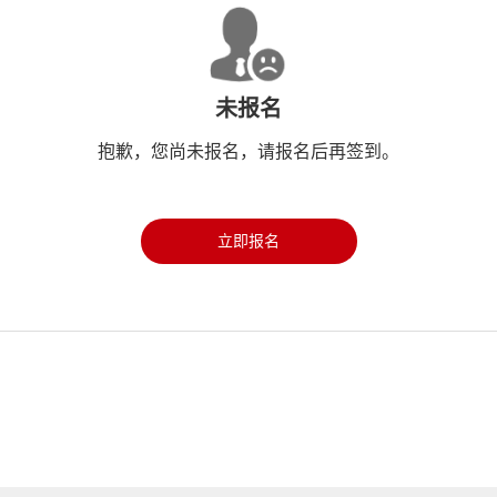
未报名
抱歉，您尚未报名，请报名后再签到。
立即报名