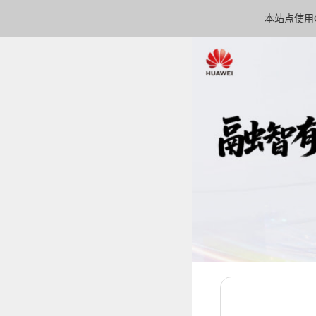
本站点使用C