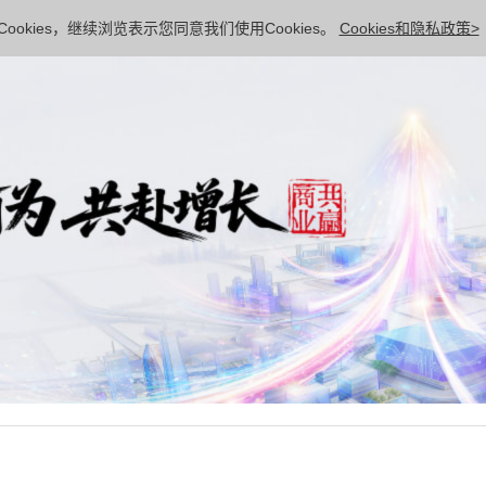
ookies，继续浏览表示您同意我们使用Cookies。
Cookies和隐私政策>