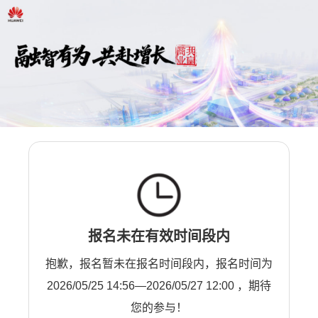
报名未在有效时间段内
抱歉，报名暂未在报名时间段内，报名时间为
2026/05/25 14:56—2026/05/27 12:00 ，期待
您的参与！