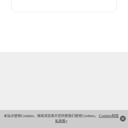
本站点使用Cookies，继续浏览表示您同意我们使用Cookies。
Cookies和隐
私政策>