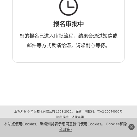
报名审批中
您的报名已进入审批流程，结果会通过短信或
邮件等方式反馈给您，请您耐心等待。
版权所有 © 华为技术有限公司 1998-2026。 保留一切权利。粤A2-20044005号
隐私保护
法律声明
本站点使用Cookies，继续浏览表示您同意我们使用Cookies。
Cookies和隐
私政策>