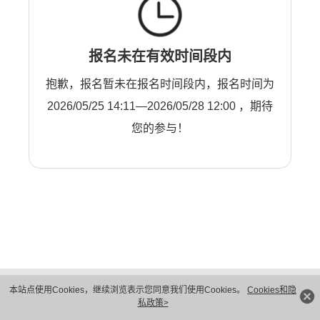
报名未在有效时间段内
抱歉，报名暂未在报名时间段内，报名时间为
2026/05/25 14:11—2026/05/28 12:00 ，期待
您的参与！
版权所有 © 华为技术有限公司 1998-2026。 保留一切权利。粤A2-20044005号
本站点使用Cookies，继续浏览表示您同意我们使用Cookies。
Cookies和隐
隐私保护
法律声明
私政策>