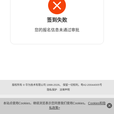
签到失败
您的报名信息未通过审批
版权所有 © 华为技术有限公司 1998-2026。 保留一切权利。粤A2-20044005号
隐私保护
法律声明
本站点使用Cookies，继续浏览表示您同意我们使用Cookies。
Cookies和隐
私政策>