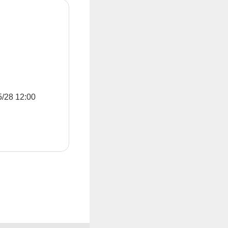
8 12:00