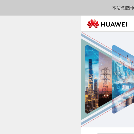
本站点使用C