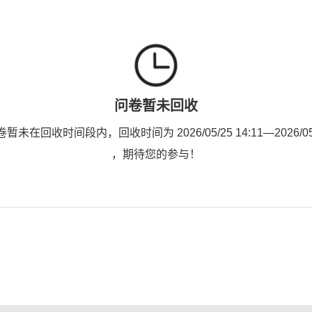
问卷暂未回收
未在回收时间段内，回收时间为 2026/05/25 14:11—2026/05/2
，期待您的参与！