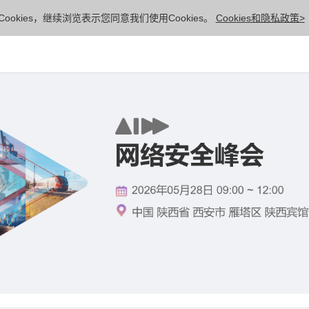
ookies，继续浏览表示您同意我们使用Cookies。
Cookies和隐私政策>