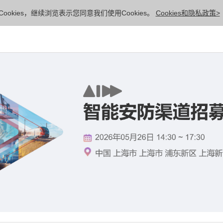
ookies，继续浏览表示您同意我们使用Cookies。
Cookies和隐私政策>