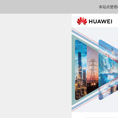
本站点使用C