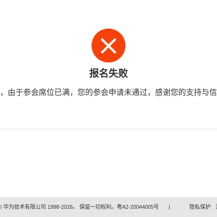
报名失败
，由于参会席位已满，您的参会申请未通过，感谢您的支持与信
 华为技术有限公司 1998-2026。 保留一切权利。粤A2-20044005号
|
隐私保护