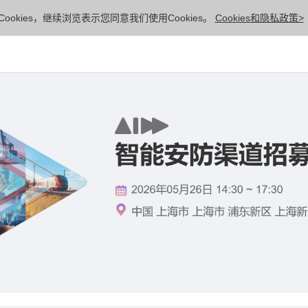
ookies，继续浏览表示您同意我们使用Cookies。
Cookies和隐私政策>