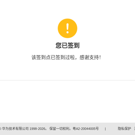
您已签到
该签到点已签到过啦，感谢支持！
 华为技术有限公司 1998-2026。 保留一切权利。粤A2-20044005号
|
隐私保护