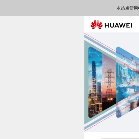
本站点使用C