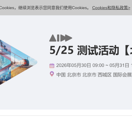
ookies，继续浏览表示您同意我们使用Cookies。
Cookies和隐私政策>