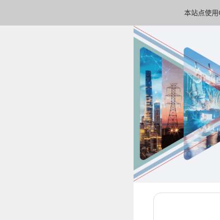
本站点使用C