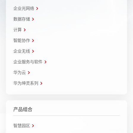
企业光网络
数据存储
计算
智能协作
企业无线
企业服务与软件
华为云
华为坤灵系列
产品组合
智慧园区