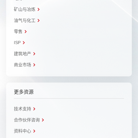
矿山与冶炼
油气与化工
零售
ISP
建筑地产
商业市场
更多资源
技术支持
合作伙伴咨询
资料中心