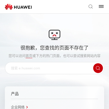
很抱歉，您查找的页面不存在了
您可以访问
首页
或下方的热门页面，也可以尝试搜索网站内容
产品
企业网络