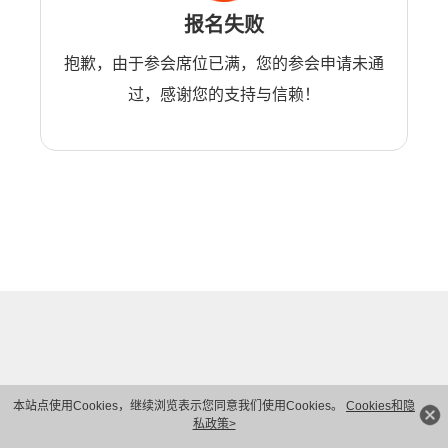
报名失败
抱歉，由于参会席位已满，您的参会申请未通
过，感谢您的支持与信赖！
本站点使用Cookies，继续浏览表示您同意我们使用Cookies。
Cookies和隐
私政策>