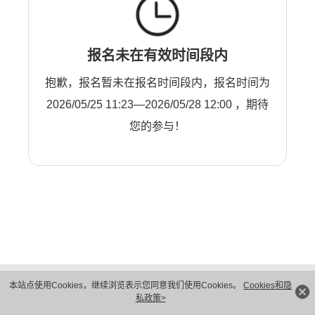
报名未在有效时间段内
抱歉，报名暂未在报名时间段内，报名时间为
2026/05/25 11:23—2026/05/28 12:00 ，期待
您的参与！
版权所有 © 华为技术有限公司 1998-2026。 保留一切权利。粤A2-20044005号
本站点使用Cookies，继续浏览表示您同意我们使用Cookies。
Cookies和隐
隐私保护
法律声明
私政策>