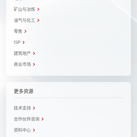
矿山与冶炼
油气与化工
零售
ISP
建筑地产
商业市场
更多资源
技术支持
合作伙伴咨询
资料中心