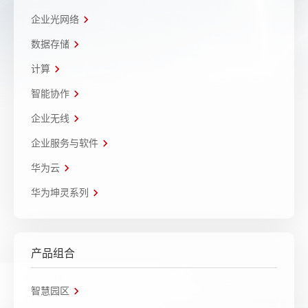
企业光网络
数据存储
计算
智能协作
企业无线
企业服务与软件
华为云
华为坤灵系列
产品组合
智慧园区