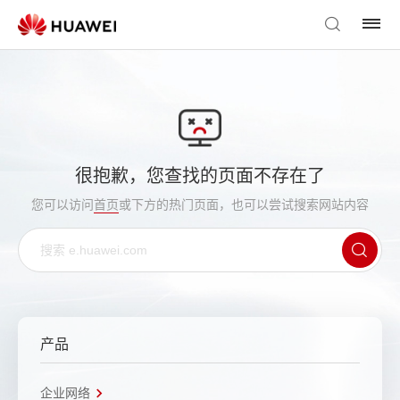
很抱歉，您查找的页面不存在了
您可以访问
首页
或下方的热门页面，也可以尝试搜索网站内容
产品
企业网络