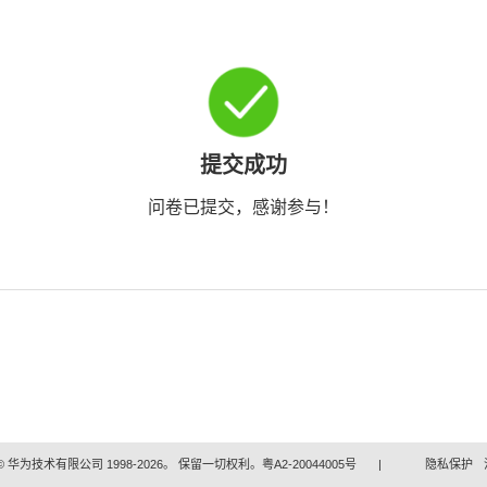
提交成功
问卷已提交，感谢参与！
 华为技术有限公司 1998-2026。 保留一切权利。粤A2-20044005号
|
隐私保护