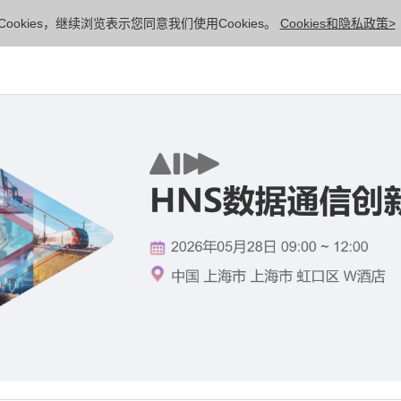
ookies，继续浏览表示您同意我们使用Cookies。
Cookies和隐私政策>