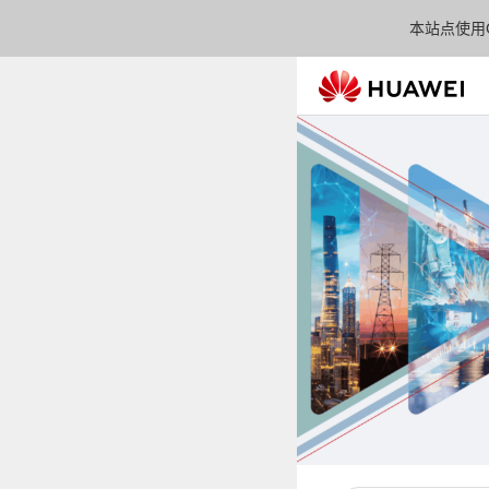
本站点使用C