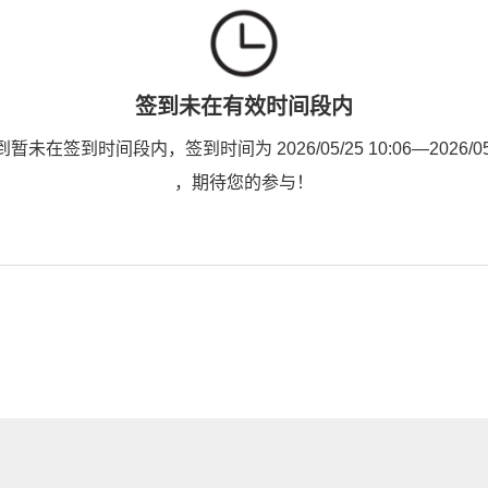
签到未在有效时间段内
未在签到时间段内，签到时间为 2026/05/25 10:06—2026/05/3
，期待您的参与！