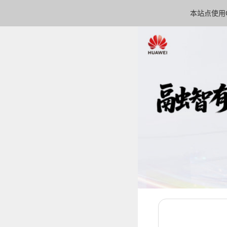
本站点使用C