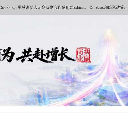
ookies，继续浏览表示您同意我们使用Cookies。
Cookies和隐私政策>