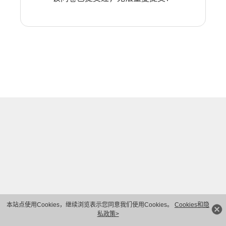
本站点使用Cookies，继续浏览表示您同意我们使用Cookies。
Cookies和隐
私政策>