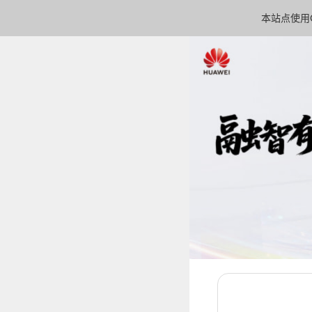
本站点使用C