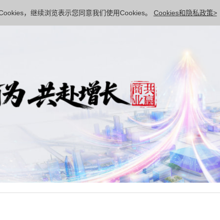
ookies，继续浏览表示您同意我们使用Cookies。
Cookies和隐私政策>