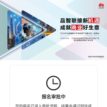
报名审批中
您的报名已进入审批流程，结果会通过短信或