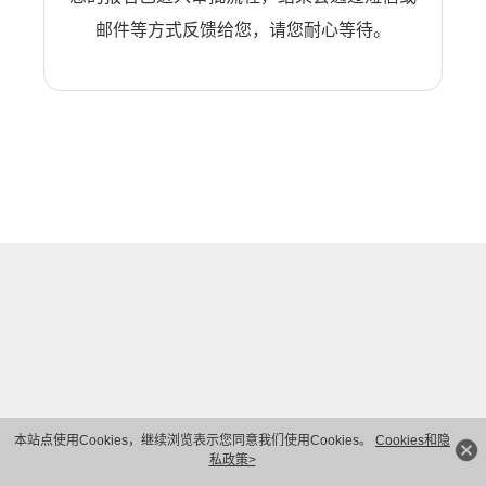
邮件等方式反馈给您，请您耐心等待。
本站点使用Cookies，继续浏览表示您同意我们使用Cookies。
Cookies和隐
私政策>