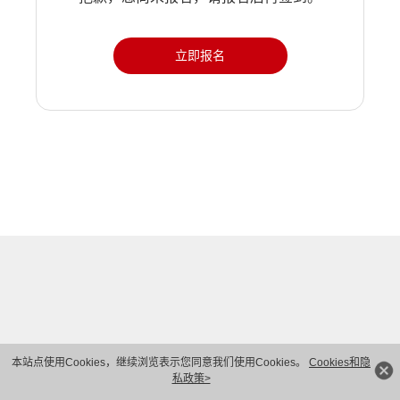
立即报名
本站点使用Cookies，继续浏览表示您同意我们使用Cookies。
Cookies和隐
私政策>